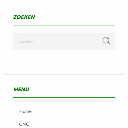
ZOEKEN
MENU
Home
CNC