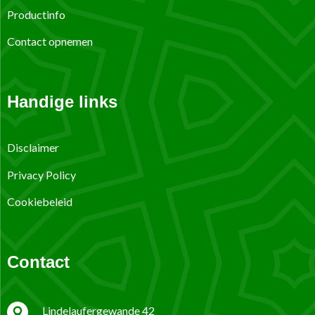
Productinfo
Contact opnemen
Handige links
Disclaimer
Privacy Policy
Cookiebeleid
Contact
Lindelaufergewande 42