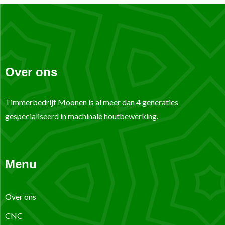
Over ons
Timmerbedrijf Moonen is al meer dan 4 generaties
gespecialiseerd in machinale houtbewerking.
Menu
Over ons
CNC