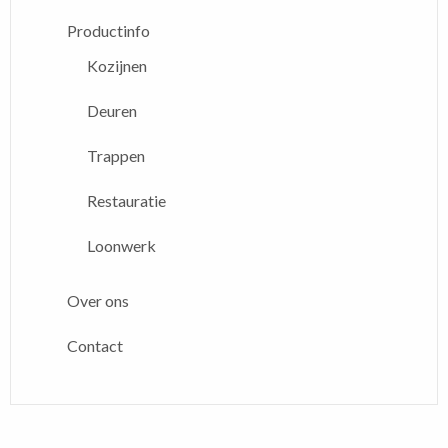
Productinfo
Kozijnen
Deuren
Trappen
Restauratie
Loonwerk
Over ons
Contact