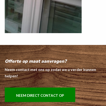
Offerte op maat aanvragen?
Neem contact met ons op zodat we u verder kunnen
helpen!
NEEM DIRECT CONTACT OP