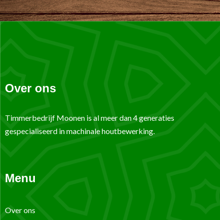
Over ons
Timmerbedrijf Moonen is al meer dan 4 generaties
gespecialiseerd in machinale houtbewerking.
Menu
Over ons