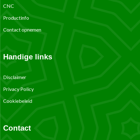
CNC
Productinfo
Contact opnemen
Handige links
Disclaimer
Privacy Policy
Cookiebeleid
Contact